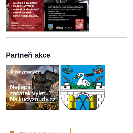
Partneři akce