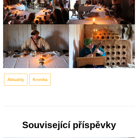
Aktuality
Kronika
Související příspěvky