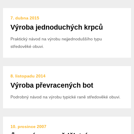
7. dubna 2015
Výroba jednoduchých krpců
Praktický návod na výrobu nejjednoduššího typu
středověké obuvi.
8. listopadu 2014
Výroba převracených bot
Podrobný návod na výrobu typické raně středověké obuvi.
10. prosince 2007