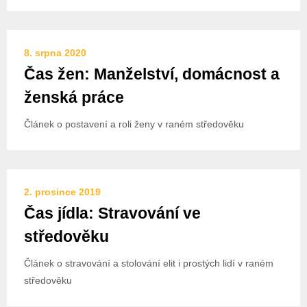
8. srpna 2020
Čas žen: Manželství, domácnost a
ženská práce
Článek o postavení a roli ženy v raném středověku
2. prosince 2019
Čas jídla: Stravování ve
středověku
Článek o stravování a stolování elit i prostých lidí v raném
středověku