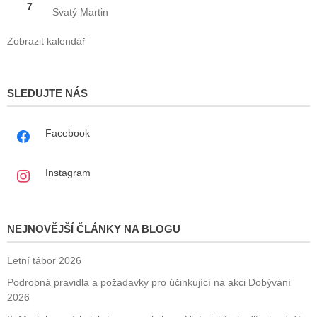
7
Svatý Martin
Zobrazit kalendář
SLEDUJTE NÁS
Facebook
Instagram
NEJNOVĚJŠÍ ČLÁNKY NA BLOGU
Letní tábor 2026
Podrobná pravidla a požadavky pro účinkující na akci Dobývání
2026